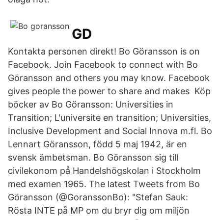
GD
Kontakta personen direkt! Bo Göransson is on
Facebook. Join Facebook to connect with Bo
Göransson and others you may know. Facebook
gives people the power to share and makes Köp
böcker av Bo Göransson: Universities in
Transition; L'universite en transition; Universities,
Inclusive Development and Social Innova m.fl. Bo
Lennart Göransson, född 5 maj 1942, är en
svensk ämbetsman. Bo Göransson sig till
civilekonom på Handelshögskolan i Stockholm
med examen 1965. The latest Tweets from Bo
Göransson (@GoranssonBo): "Stefan Sauk:
Rösta INTE på MP om du bryr dig om miljön