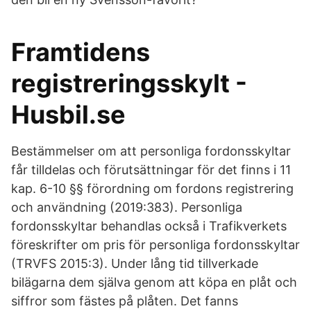
Framtidens
registreringsskylt -
Husbil.se
Bestämmelser om att personliga fordonsskyltar
får tilldelas och förutsättningar för det finns i 11
kap. 6-10 §§ förordning om fordons registrering
och användning (2019:383). Personliga
fordonsskyltar behandlas också i Trafikverkets
föreskrifter om pris för personliga fordonsskyltar
(TRVFS 2015:3). Under lång tid tillverkade
bilägarna dem själva genom att köpa en plåt och
siffror som fästes på plåten. Det fanns