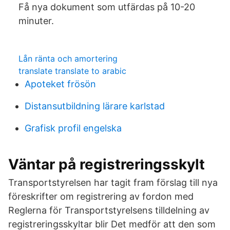
Få nya dokument som utfärdas på 10-20
minuter.
Lån ränta och amortering
translate translate to arabic
Apoteket frösön
Distansutbildning lärare karlstad
Grafisk profil engelska
Väntar på registreringsskylt
Transportstyrelsen har tagit fram förslag till nya
föreskrifter om registrering av fordon med
Reglerna för Transportstyrelsens tilldelning av
registreringsskyltar blir Det medför att den som