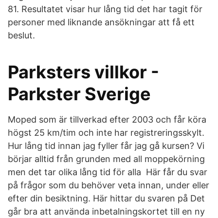
81. Resultatet visar hur lång tid det har tagit för
personer med liknande ansökningar att få ett
beslut.
Parksters villkor -
Parkster Sverige
Moped som är tillverkad efter 2003 och får köra
högst 25 km/tim och inte har registreringsskylt.
Hur lång tid innan jag fyller får jag gå kursen? Vi
börjar alltid från grunden med all moppekörning
men det tar olika lång tid för alla Här får du svar
på frågor som du behöver veta innan, under eller
efter din besiktning. Här hittar du svaren på Det
går bra att använda inbetalningskortet till en ny