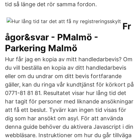
tid så länge det rör samma fordon.
Fr
ågor&svar - PMalmö -
Parkering Malmö
Hur får jag en kopia av mitt handledarbevis? Om
du vill beställa en kopia av ditt handledarbevis
eller om du undrar om ditt bevis fortfarande
gäller, kan du ringa vår kundtjänst för körkort på
0771-81 81 81. Resultatet visar hur lång tid det
har tagit för personer med liknande ansökningar
att få ett beslut. Tyvärr kan ingen tid visas för
dig som har ansökt om asyl. För att använda
denna guide behöver du aktivera Javascript i din
webbläsare. Instruktioner om hur du går tillväga