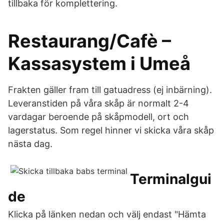
tillbaka för komplettering.
Restaurang/Cafè –
Kassasystem i Umeå
Frakten gäller fram till gatuadress (ej inbärning).
Leveranstiden på våra skåp är normalt 2-4
vardagar beroende på skåpmodell, ort och
lagerstatus. Som regel hinner vi skicka våra skåp
nästa dag.
Terminalgui
de
Klicka på länken nedan och välj endast "Hämta