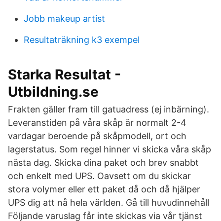
Jobb makeup artist
Resultaträkning k3 exempel
Starka Resultat -
Utbildning.se
Frakten gäller fram till gatuadress (ej inbärning).
Leveranstiden på våra skåp är normalt 2-4
vardagar beroende på skåpmodell, ort och
lagerstatus. Som regel hinner vi skicka våra skåp
nästa dag. Skicka dina paket och brev snabbt
och enkelt med UPS. Oavsett om du skickar
stora volymer eller ett paket då och då hjälper
UPS dig att nå hela världen. Gå till huvudinnehåll
Följande varuslag får inte skickas via vår tjänst