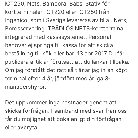
iCT250, Nets, Bambora, Babs. Stativ för
kortterminalen iCT220 eller iCT250 från
Ingenico, som i Sverige levereras av bl.a . Nets,
Bordsservering. TRÅDLÖS NETS-kortterminal
integrerad med kassasystemet. Personal
behöver ej springa till kassa för att skicka
beställning till kök eller bar. 13 apr 2017 Du får
publicera artiklar förutsatt att du länkar tillbaka.
Om jag förstått det rätt så tjänar jag in en köpt
terminal efter 4 år, jämfört med årliga 3-
månadershyror.
Det uppkommer inga kostnader genom att
skicka förfrågan. I samband med svar från oss
får du möjlighet att boka enligt din förfrågan
eller avbryta.