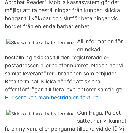
Acrobat Reader". Mobila kassasystem gör det
möjligt att ta beställningar från kunder, skicka
bongar till kök/bar och slutför betalningar vid
bordet från en enda bärbar enhet.
All information för
en nekad
beställning skickas till den registrerade e-
postadressen eller telefonnumret. Nedan har vi
samlat leverantörer i branchen som erbjuder
Betalterminal. Klicka här för att skicka
offertförfrågan till flera leverantörer samtidigt!
Hur sent kan man bestrida en faktura
Gun Haga. På det
sättet har vi kunnat
få en ny vara eller pengarna tillbaka vid de få Vi