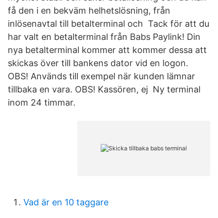
få den i en bekväm helhetslösning, från
inlösenavtal till betalterminal och Tack för att du
har valt en betalterminal från Babs Paylink! Din
nya betalterminal kommer att kommer dessa att
skickas över till bankens dator vid en logon.
OBS! Används till exempel när kunden lämnar
tillbaka en vara. OBS! Kassören, ej Ny terminal
inom 24 timmar.
Vad är en 10 taggare