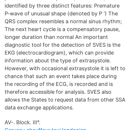
identified by three distinct features: Premature
P-wave of unusual shape (denoted by P ') The
QRS complex resembles a normal sinus rhythm;
The next heart cycle is a compensatory pause,
longer duration than normal An important
diagnostic tool for the detection of SVES is the
EKG (electrocardiogram), which can provide
information about the type of extrasystole.
However, with occasional extrasystole it is left to
chance that such an event takes place during
the recording of the ECG, is recorded and is
therefore accessible for analysis. SVES also
allows the States to request data from other SSA
data exchange applications.
AV-. Block. III°.