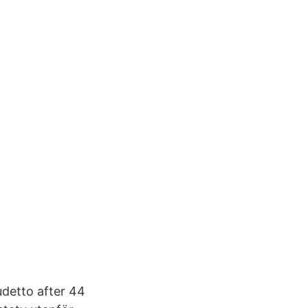
udetto after 44