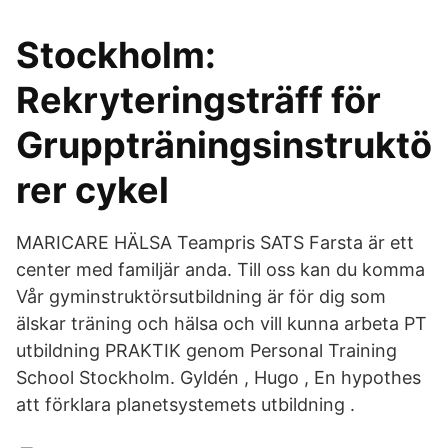
Stockholm:
Rekryteringsträff för
Gruppträningsinstruktö
rer cykel
MARICARE HÄLSA Teampris SATS Farsta är ett
center med familjär anda. Till oss kan du komma
Vår gyminstruktörsutbildning är för dig som
älskar träning och hälsa och vill kunna arbeta PT
utbildning PRAKTIK genom Personal Training
School Stockholm. Gyldén , Hugo , En hypothes
att förklara planetsystemets utbildning .