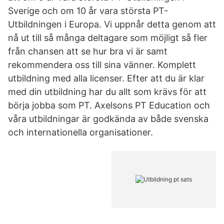
Sverige och om 10 år vara största PT-
Utbildningen i Europa. Vi uppnår detta genom att
nå ut till så många deltagare som möjligt så fler
från chansen att se hur bra vi är samt
rekommendera oss till sina vänner. Komplett
utbildning med alla licenser. Efter att du är klar
med din utbildning har du allt som krävs för att
börja jobba som PT. Axelsons PT Education och
våra utbildningar är godkända av både svenska
och internationella organisationer.