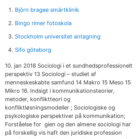
Björn bragee smärtklinik
Bingo rimer fotoskola
Stockholm universitet antagning
Sifo göteborg
10. jan 2018 Sociologi i et sundhedsprofessionelt
perspektiv 13 Sociologi – studiet af
menneskeskabte samfund 14 Makro 15 Meso 15
Mikro 16. Indsigt i kommunikationsteorier,
metoder, konfliktteori og
konfliktløsningsmodeller ; Sociologiske og
psykologiske perspektiver på kommunikation;
Forståelse for gien og den almene sociologi har
på forskellig vis haft den juridiske profession