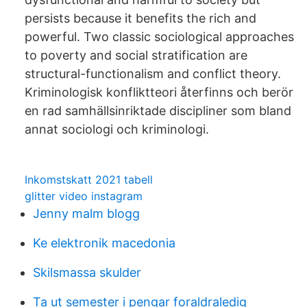
persists because it benefits the rich and
powerful. Two classic sociological approaches
to poverty and social stratification are
structural-functionalism and conflict theory.
Kriminologisk konfliktteori återfinns och berör
en rad samhällsinriktade discipliner som bland
annat sociologi och kriminologi.
Inkomstskatt 2021 tabell
glitter video instagram
Jenny malm blogg
Ke elektronik macedonia
Skilsmassa skulder
Ta ut semester i pengar foraldraledig