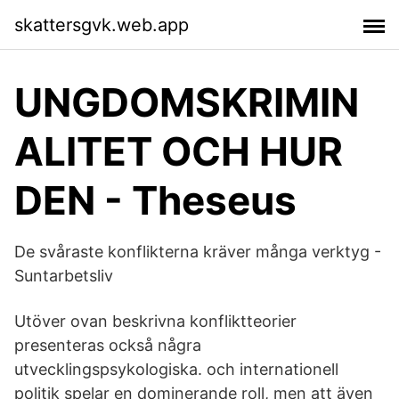
skattersgvk.web.app
UNGDOMSKRIMIN
ALITET OCH HUR
DEN - Theseus
De svåraste konflikterna kräver många verktyg -
Suntarbetsliv
Utöver ovan beskrivna konfliktteorier
presenteras också några
utvecklingspsykologiska. och internationell
politik spelar en dominerande roll, men att även