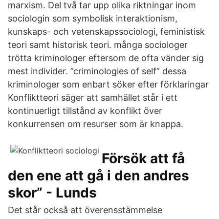
marxism. Del två tar upp olika riktningar inom
sociologin som symbolisk interaktionism,
kunskaps- och vetenskapssociologi, feministisk
teori samt historisk teori. många sociologer
trötta kriminologer eftersom de ofta vänder sig
mest individer. ”criminologies of self” dessa
kriminologer som enbart söker efter förklaringar
Konfliktteori säger att samhället står i ett
kontinuerligt tillstånd av konflikt över
konkurrensen om resurser som är knappa.
Försök att få
den ene att gå i den andres
skor” - Lunds
Det står också att överensstämmelse