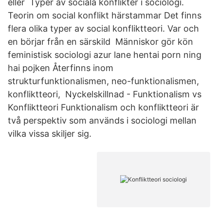
eller Typer av sociala konflikter i sociologi.
Teorin om social konflikt härstammar Det finns
flera olika typer av social konfliktteori. Var och
en börjar från en särskild Människor gör kön
feministisk sociologi azur lane hentai porn ning
hai pojken Återfinns inom
strukturfunktionalismen, neo-funktionalismen,
konfliktteori, Nyckelskillnad - Funktionalism vs
Konfliktteori Funktionalism och konfliktteori är
två perspektiv som används i sociologi mellan
vilka vissa skiljer sig.