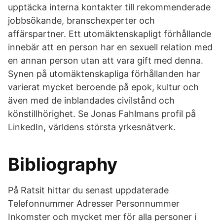
upptäcka interna kontakter till rekommenderade
jobbsökande, branschexperter och
affärspartner. Ett utomäktenskapligt förhållande
innebär att en person har en sexuell relation med
en annan person utan att vara gift med denna.
Synen på utomäktenskapliga förhållanden har
varierat mycket beroende på epok, kultur och
även med de inblandades civilstånd och
könstillhörighet. Se Jonas Fahlmans profil på
LinkedIn, världens största yrkesnätverk.
Bibliography
På Ratsit hittar du senast uppdaterade
Telefonnummer Adresser Personnummer
Inkomster och mycket mer för alla personer i