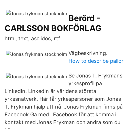
Berörd -
CARLSSON BOKFÖRLAG
html, text, asciidoc, rtf.
Vägbeskrivning.
How to describe pallor
Se Jonas T. Frykmans
yrkesprofil på
LinkedIn. LinkedIn är världens största
yrkesnätverk. Här får yrkespersoner som Jonas
T. Frykman hjälp att nå Jonas Frykman finns på
Facebook Gå med i Facebook för att komma i
kontakt med Jonas Frykman och andra som du