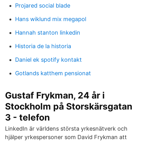
Projared social blade
Hans wiklund mix megapol
Hannah stanton linkedin
Historia de la historia
Daniel ek spotify kontakt
Gotlands katthem pensionat
Gustaf Frykman, 24 år i
Stockholm på Storskärsgatan
3 - telefon
LinkedIn är världens största yrkesnätverk och
hjälper yrkespersoner som David Frykman att