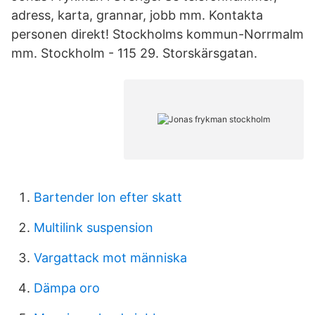
adress, karta, grannar, jobb mm. Kontakta
personen direkt! Stockholms kommun-Norrmalm
mm. Stockholm - 115 29. Storskärsgatan.
Bartender lon efter skatt
Multilink suspension
Vargattack mot människa
Dämpa oro